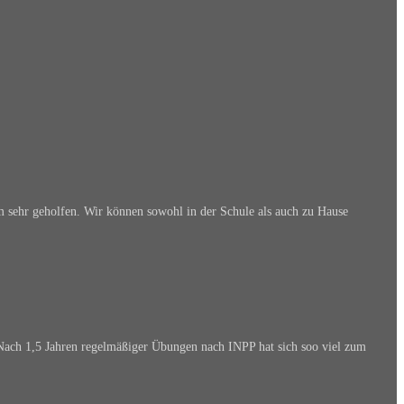
 sehr geholfen. Wir können sowohl in der Schule als auch zu Hause
 Nach 1,5 Jahren regelmäßiger Übungen nach INPP hat sich soo viel zum