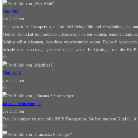
Max Muh
vor 2 Jahren
Eine ganz tolle Therapeutin, die mit viel Feingefühl und Verständnis, aber au
Meinem Sohn hat sie innerhalb 1 Jahres sehr helfen können, seine frühkindlic
Schluss selbst erkennen, dass diese verschwunden waren. Dadurch haben sich
Schade, dass es so lange gedauert hat, bis wir zu Fr. Grininger und der INP
Matthias S
vor 2 Jahren
Johanna Schneeberger
vor 2 Jahren
Frau Grinninger ist eine tolle INPP Therapeutin. Sie hat unserem Kind in 14 