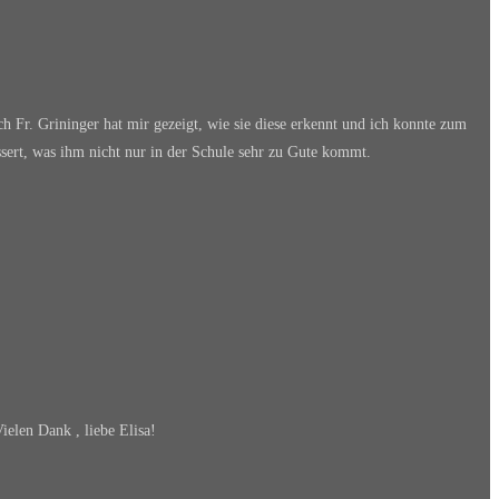
ch Fr. Grininger hat mir gezeigt, wie sie diese erkennt und ich konnte zum
sert, was ihm nicht nur in der Schule sehr zu Gute kommt.
ielen Dank , liebe Elisa!