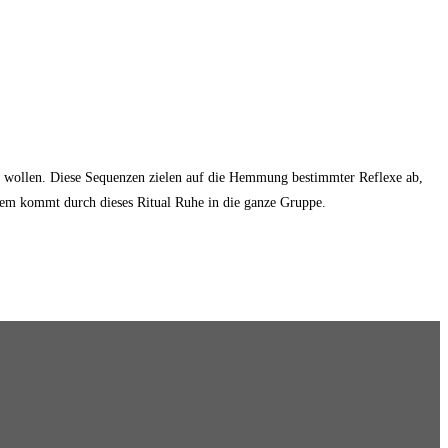
n wollen. Diese Sequenzen zielen auf die Hemmung bestimmter Reflexe ab,
rdem kommt durch dieses Ritual Ruhe in die ganze Gruppe.