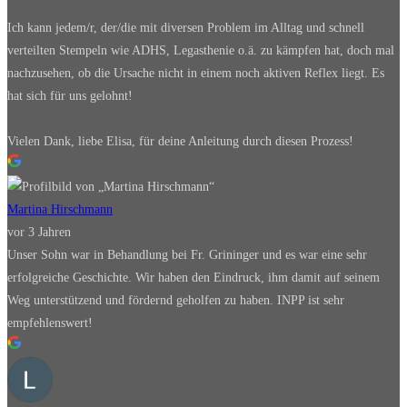
Ich kann jedem/r, der/die mit diversen Problem im Alltag und schnell
verteilten Stempeln wie ADHS, Legasthenie o.ä. zu kämpfen hat, doch mal
nachzusehen, ob die Ursache nicht in einem noch aktiven Reflex liegt. Es
hat sich für uns gelohnt!
Vielen Dank, liebe Elisa, für deine Anleitung durch diesen Prozess!
Martina Hirschmann
vor 3 Jahren
Unser Sohn war in Behandlung bei Fr. Grininger und es war eine sehr
erfolgreiche Geschichte. Wir haben den Eindruck, ihm damit auf seinem
Weg unterstützend und fördernd geholfen zu haben. INPP ist sehr
empfehlenswert!