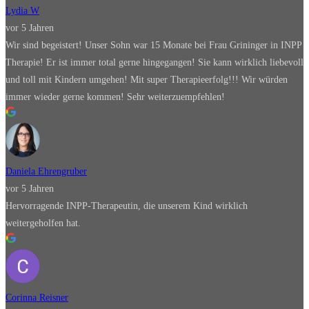
Lydia W
vor 5 Jahren
Wir sind begeistert! Unser Sohn war 15 Monate bei Frau Grininger in INPP
Therapie! Er ist immer total gerne hingegangen! Sie kann wirklich liebevoll
und toll mit Kindern umgehen! Mit super Therapieerfolg!!! Wir würden
immer wieder gerne kommen! Sehr weiterzuempfehlen!
Daniela Ehrengruber
vor 5 Jahren
Hervorragende INPP-Therapeutin, die unserem Kind wirklich
weitergeholfen hat.
Corinna Reisner