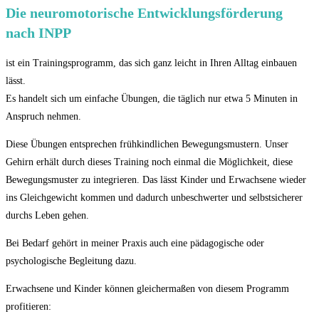
Die neuromotorische Entwicklungsförderung
nach INPP
ist ein Trainingsprogramm, das sich ganz leicht in Ihren Alltag einbauen
lässt.
Es handelt sich um einfache Übungen, die täglich nur etwa 5 Minuten in
Anspruch nehmen.
Diese Übungen entsprechen frühkindlichen Bewegungsmustern. Unser
Gehirn erhält durch dieses Training noch einmal die Möglichkeit, diese
Bewegungsmuster zu integrieren. Das lässt Kinder und Erwachsene wieder
ins Gleichgewicht kommen und dadurch unbeschwerter und selbstsicherer
durchs Leben gehen.
Bei Bedarf gehört in meiner Praxis auch eine pädagogische oder
psychologische Begleitung dazu.
Erwachsene und Kinder können gleichermaßen von diesem Programm
profitieren: