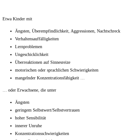
Etwa Kinder mit
Ängsten, Überempfindlichkeit, Aggressionen, Nachtschreck
Verhaltensauffälligkeiten
Lernproblemen
Ungeschicklichkeit
Überreaktionen auf Sinnesreize
motorischen oder sprachlichen Schwierigkeiten
mangelnder Konzentrationsfähigkeit …
… oder Erwachsene, die unter
Ängsten
geringem Selbstwert/Selbstvertrauen
hoher Sensibilität
innerer Unruhe
Konzentrationsschwierigkeiten