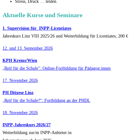
Stress, Druck … leiden.
Aktuelle Kurse und Seminare
1. Supervision für INPP-Licentiates
Jahreskurs Linz VIII 2025/26 und Weiterbildung für Licentiates; 200 €
12. und 13. September 2026
KPH Krems/Wien
„Reif für die Schule“: Online-Fortbildung für Pädagog:innen
17. November 2026
PH Diözese Linz
„Reif für die Schule?“: Fortbildung an der PHDL
18. November 2026
INPP-Jahreskurs 2026/27
Weiterbildung zur/m INPP-Anbieter:in