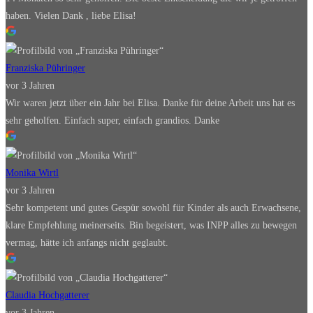
haben. Vielen Dank , liebe Elisa!
Franziska Pühringer
vor 3 Jahren
Wir waren jetzt über ein Jahr bei Elisa. Danke für deine Arbeit uns hat es
sehr geholfen. Einfach super, einfach grandios. Danke
Monika Wirtl
vor 3 Jahren
Sehr kompetent und gutes Gespür sowohl für Kinder als auch Erwachsene,
klare Empfehlung meinerseits. Bin begeistert, was INPP alles zu bewegen
vermag, hätte ich anfangs nicht geglaubt.
Claudia Hochgatterer
vor 3 Jahren