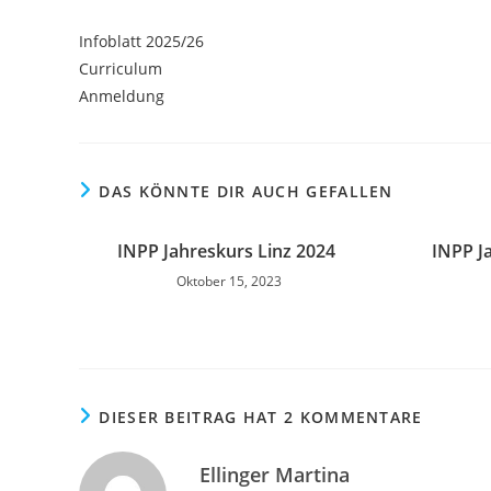
Infoblatt 2025/26
Curriculum
Anmeldung
DAS KÖNNTE DIR AUCH GEFALLEN
INPP Jahreskurs Linz 2024
INPP J
Oktober 15, 2023
DIESER BEITRAG HAT 2 KOMMENTARE
Ellinger Martina