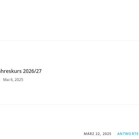
ahreskurs 2026/27
Mai 6, 2025
MÄRZ 22, 2025
ANTWORT