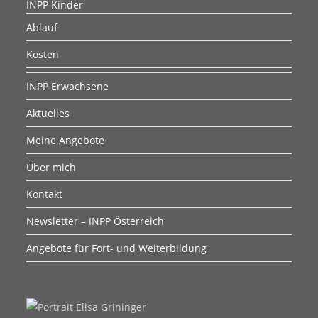
INPP Kinder
Ablauf
Kosten
INPP Erwachsene
Aktuelles
Meine Angebote
Über mich
Kontakt
Newsletter – INPP Österreich
Angebote für Fort- und Weiterbildung