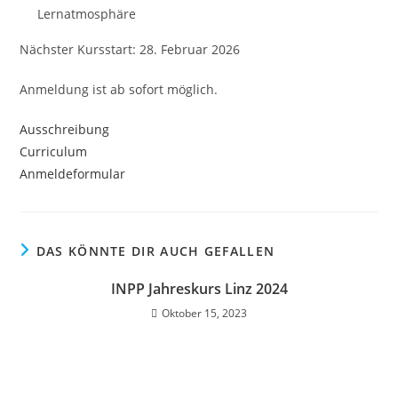
Lernatmosphäre
Nächster Kursstart: 28. Februar 2026
Anmeldung ist ab sofort möglich.
Ausschreibung
Curriculum
Anmeldeformular
DAS KÖNNTE DIR AUCH GEFALLEN
INPP Jahreskurs Linz 2024
Oktober 15, 2023